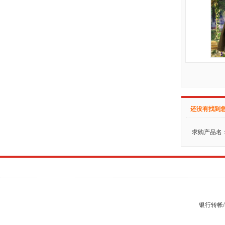
还没有找到
求购产品名
银行转帐