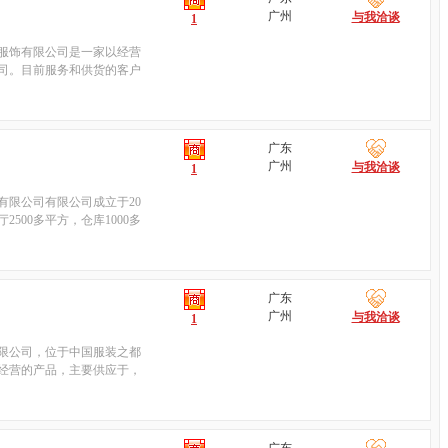
广州
与我洽谈
1
魅服饰有限公司是一家以经营
司。目前服务和供货的客户
广东
广州
与我洽谈
1
有限公司有限公司成立于20
500多平方，仓库1000多
广东
广州
与我洽谈
1
限公司，位于中国服装之都
经营的产品，主要供应于，