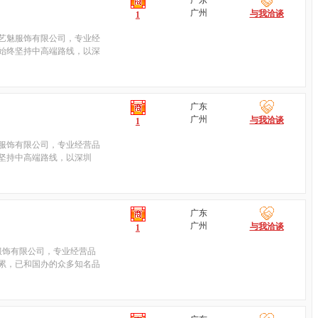
广东
广州
与我洽谈
1
艺魅服饰有限公司，专业经
始终坚持中高端路线，以深
广东
广州
与我洽谈
1
服饰有限公司，专业经营品
坚持中高端路线，以深圳
广东
广州
与我洽谈
1
服饰有限公司，专业经营品
累，已和国办的众多知名品