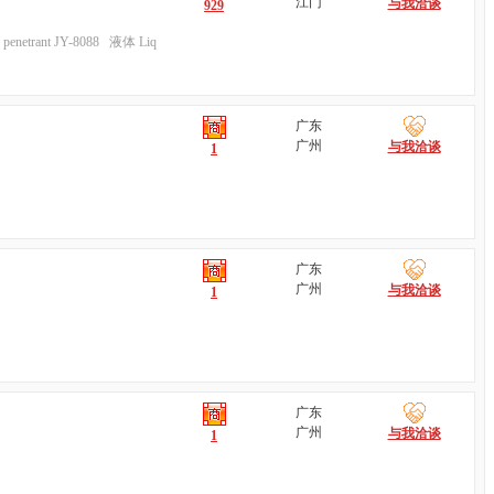
江门
与我洽谈
929
 penetrant JY-8088 液体 Liq
广东
广州
与我洽谈
1
广东
广州
与我洽谈
1
广东
广州
与我洽谈
1