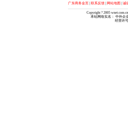
广东商务金页
|
联系反馈
|
网站地图
|
诚
Copyright ? 2005 wnet.com
本站网络实名： 中外企业网 
经营许可证