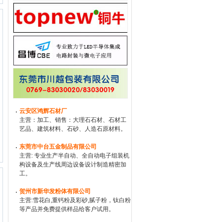
云安区鸿辉石材厂
主营：加工、销售：大理石石材、石材工
艺品、建筑材料、石砂、人造石原材料。
东莞市中台五金制品有限公司
主营: 专业生产半自动、全自动电子组装机
构设备及生产线周边设备设计制造精密加
工。
贺州市新华发粉体有限公司
主营:雪花白,重钙粉及彩砂,腻子粉，钛白粉
等产品并免费提供样品给客户试用。