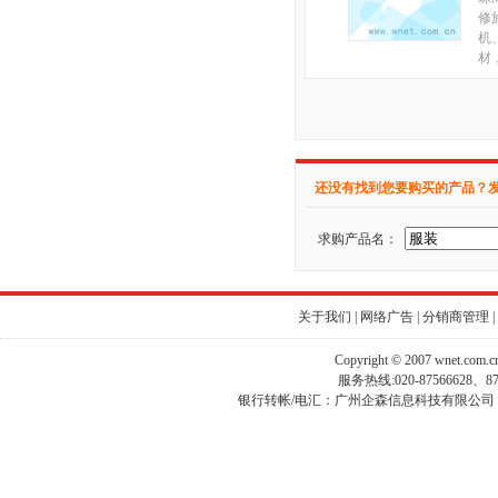
修
机
材
还没有找到您要购买的产品？
求购产品名：
关于我们
|
网络广告
|
分销商管理
|
Copyright © 2007 wnet.com
服务热线:020-87566628、
银行转帐/电汇：广州企森信息科技有限公司