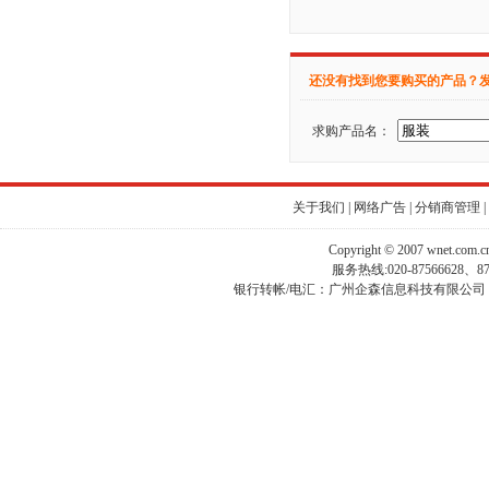
还没有找到您要购买的产品？
求购产品名：
关于我们
|
网络广告
|
分销商管理
|
Copyright © 2007 wnet.com
服务热线:020-87566628、
银行转帐/电汇：广州企森信息科技有限公司