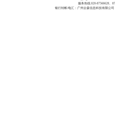
服务热线:020-87566628、
银行转帐/电汇：广州企森信息科技有限公司