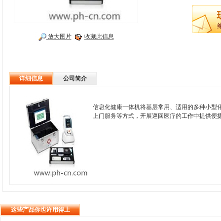
放大图片
收藏此信息
详细信息
公司简介
信息化健康一体机将基层常用、适用的多种小型
上门服务等方式，开展巡回医疗的工作中提供便
这些产品你也许用得上