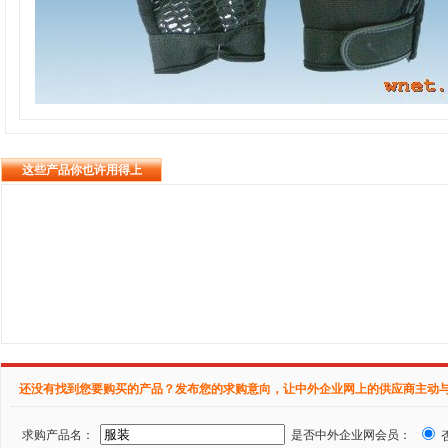
这些产品你也许用得上
还没有找到您要购买的产品？发布您的求购意向，让中外企业网上的供应商主动
求购产品名：
是否中外企业网会员：