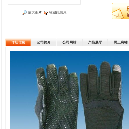
放大图片
收藏此信息
详细信息
公司简介
公司网站
产品展厅
网上商铺